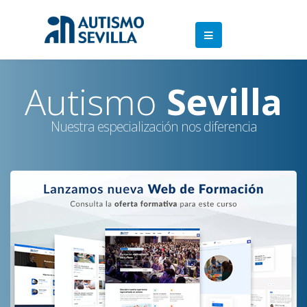
Autismo
Sevilla
Nuestra especialización nos diferencia