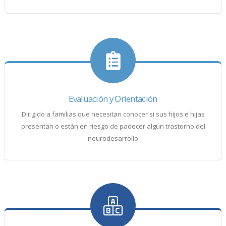
Evaluación y Orientación
Dirigido a familias que necesitan conocer si sus hijos e hijas
presentan o están en riesgo de padecer algún trastorno del
neurodesarrollo