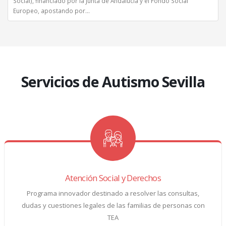
Social), financiado por la Junta de Andalucía y el Fondo Social
Europeo, apostando por...
Servicios de Autismo Sevilla
Atención Social y Derechos
Programa innovador destinado a resolver las consultas,
dudas y cuestiones legales de las familias de personas con
TEA