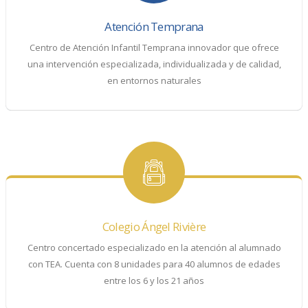
Atención Temprana
Centro de Atención Infantil Temprana innovador que ofrece
una intervención especializada, individualizada y de calidad,
en entornos naturales
Colegio Ángel Rivière
Centro concertado especializado en la atención al alumnado
con TEA. Cuenta con 8 unidades para 40 alumnos de edades
entre los 6 y los 21 años