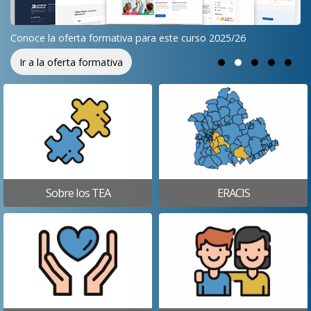
o
Conoce la oferta formativa para este curso 2025/26
Ir a la oferta formativa
Sobre los TEA
ERACIS