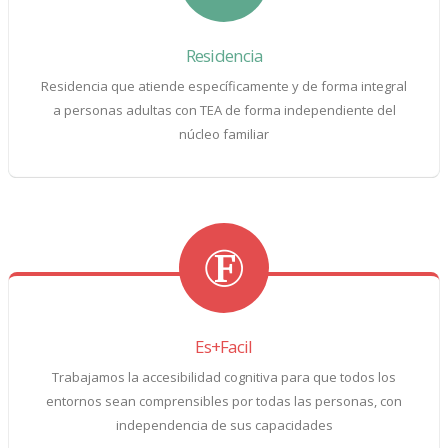
Residencia
Residencia que atiende específicamente y de forma integral
a personas adultas con TEA de forma independiente del
núcleo familiar
Es+Facil
Trabajamos la accesibilidad cognitiva para que todos los
entornos sean comprensibles por todas las personas, con
independencia de sus capacidades