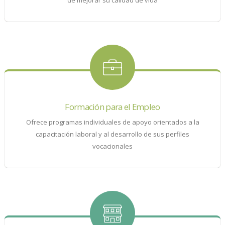
Formación para el Empleo
Ofrece programas individuales de apoyo orientados a la
capacitación laboral y al desarrollo de sus perfiles
vocacionales