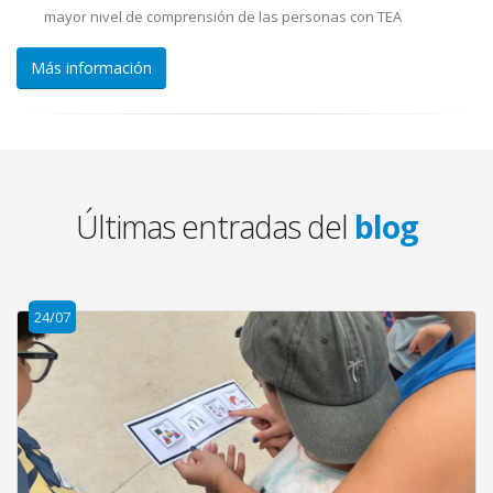
mayor nivel de comprensión de las personas con TEA
Más información
Últimas entradas del
blog
24/07