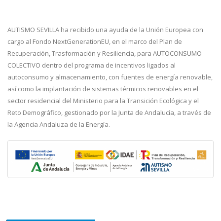
AUTISMO SEVILLA ha recibido una ayuda de la Unión Europea con
cargo al Fondo NextGenerationEU, en el marco del Plan de
Recuperación, Trasformación y Resiliencia, para AUTOCONSUMO
COLECTIVO dentro del programa de incentivos ligados al
autoconsumo y almacenamiento, con fuentes de energía renovable,
así como la implantación de sistemas térmicos renovables en el
sector residencial del Ministerio para la Transición Ecológica y el
Reto Demográfico, gestionado por la Junta de Andalucía, a través de
la Agencia Andaluza de la Energía.