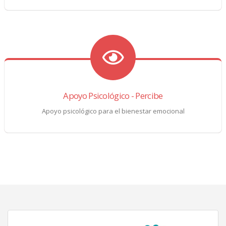
Apoyo Psicológico - Percibe
Apoyo psicológico para el bienestar emocional