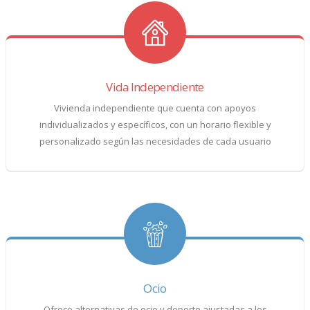
Vida Independiente
Vivienda independiente que cuenta con apoyos
individualizados y específicos, con un horario flexible y
personalizado según las necesidades de cada usuario
Ocio
Ofrece alternativas de ocio y deporte ajustadas a los