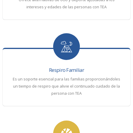
intereses y edades de las personas con TEA
Respiro Familiar
Es un soporte esencial para las familias proporcionándoles
un tiempo de respiro que alivie el continuado cuidado de la
persona con TEA