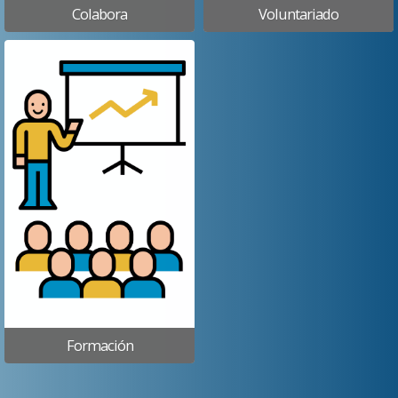
Colabora
Voluntariado
Formación