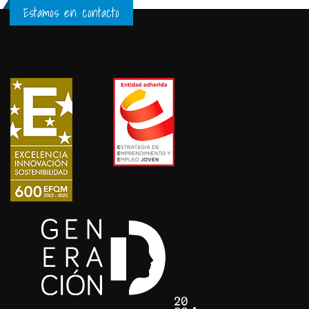
Estamos en contacto