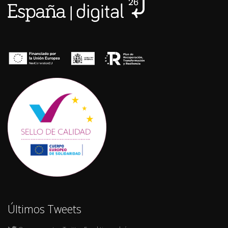
Últimos Tweets