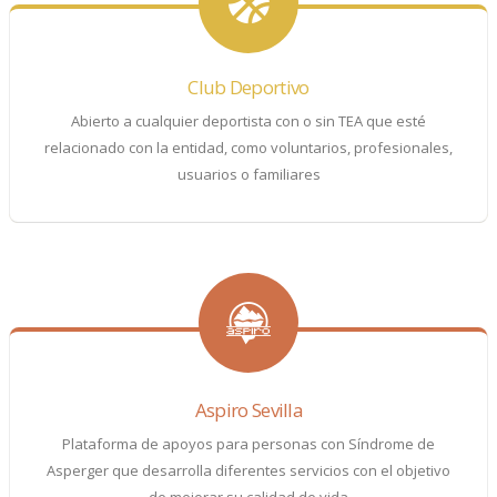
Club Deportivo
Abierto a cualquier deportista con o sin TEA que esté
relacionado con la entidad, como voluntarios, profesionales,
usuarios o familiares
Aspiro Sevilla
Plataforma de apoyos para personas con Síndrome de
Asperger que desarrolla diferentes servicios con el objetivo
de mejorar su calidad de vida