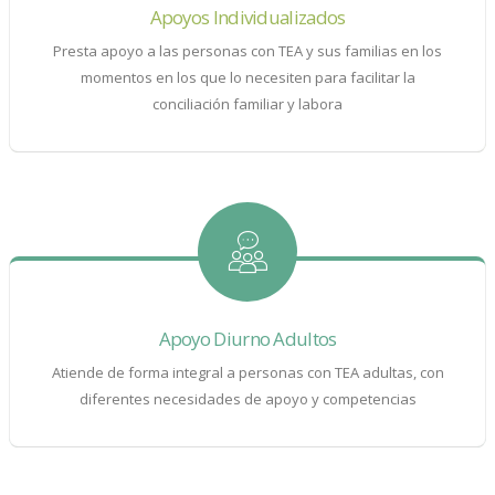
Apoyos Individualizados
Presta apoyo a las personas con TEA y sus familias en los
momentos en los que lo necesiten para facilitar la
conciliación familiar y labora
Apoyo Diurno Adultos
Atiende de forma integral a personas con TEA adultas, con
diferentes necesidades de apoyo y competencias