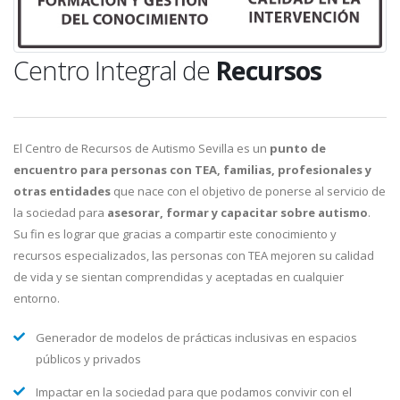
Centro Integral de
Recursos
El Centro de Recursos de Autismo Sevilla es un
punto de
encuentro para personas con TEA, familias, profesionales y
otras entidades
que nace con el objetivo de ponerse al servicio de
la sociedad para
asesorar, formar y capacitar sobre autismo
.
Su fin es lograr que gracias a compartir este conocimiento y
recursos especializados, las personas con TEA mejoren su calidad
de vida y se sientan comprendidas y aceptadas en cualquier
entorno.
Generador de modelos de prácticas inclusivas en espacios
públicos y privados
Impactar en la sociedad para que podamos convivir con el