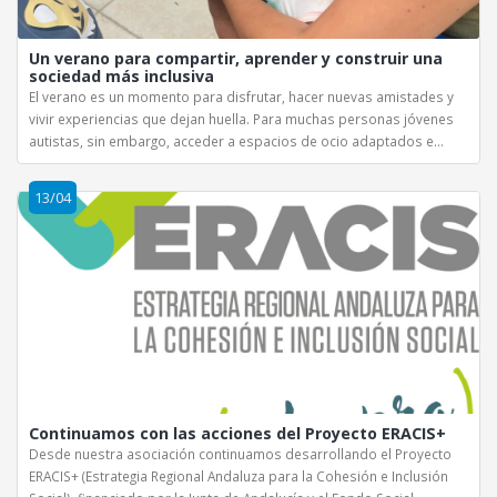
Un verano para compartir, aprender y construir una
sociedad más inclusiva
El verano es un momento para disfrutar, hacer nuevas amistades y
vivir experiencias que dejan huella. Para muchas personas jóvenes
autistas, sin embargo, acceder a espacios de ocio adaptados e...
13/04
Continuamos con las acciones del Proyecto ERACIS+
Desde nuestra asociación continuamos desarrollando el Proyecto
ERACIS+ (Estrategia Regional Andaluza para la Cohesión e Inclusión