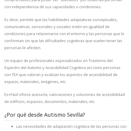
con independencia de sus capacidades o condiciones.
Es decir, permite que las habilidades adaptativas conceptuales,
comunicativas, sensoriales y sociales estén en igualdad de
condiciones para relacionarse con el entorno y las personas que lo
conforman sin que las dificultades cognitivas que suelen tener las
personas le afecten.
Un equipo de profesionales especializados en Trastorno del
Espectro del Autismo y Accesibilidad Cognitiva así como personas
con TEA que valoran y evalúan los aspectos de accesibilidad de
espacio, materiales, imágenes, etc.
Es+Fácil ofrece asesoría, valoraciones y soluciones de accesibilidad
de edificios, espacios, documentos, materiales, etc.
¿Por qué desde Autismo Sevilla?
Las necesidades de adaptación cognitiva de las personas con