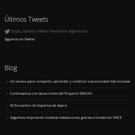
Últimos Tweets
Oops, nuestro Twitter Feed tiene algún error.
Síguenos en Twitter
Blog
Un verano para compartir, aprender y construir una sociedad más inclusiva
Continuamos con las acciones del Proyecto ERACIS+
VII Encuentro de Expertos de Aspiro
Seguimos mejorando nuestras instalaciones, gracias a Fundación ONCE