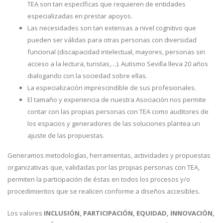
TEA son tan específicas que requieren de entidades
especializadas en prestar apoyos.
Las necesidades son tan extensas a nivel cognitivo que
pueden ser válidas para otras personas con diversidad
funcional (discapacidad intelectual, mayores, personas sin
acceso a la lectura, turistas,…). Autismo Sevilla lleva 20 años
dialogando con la sociedad sobre ellas.
La especialización imprescindible de sus profesionales.
El tamaño y experiencia de nuestra Asociación nos permite
contar con las propias personas con TEA como auditores de
los espacios y generadores de las soluciones plantea un
ajuste de las propuestas.
Generamos metodologías, herramientas, actividades y propuestas
organizativas que, validadas por las propias personas con TEA,
permiten la participación de éstas en todos los procesos y/o
procedimientos que se realicen conforme a diseños accesibles.
Los valores
INCLUSIÓN, PARTICIPACIÓN, EQUIDAD, INNOVACIÓN,