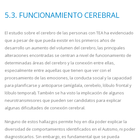
5.3. FUNCIONAMIENTO CEREBRAL
El estudio sobre el cerebro de las personas con TEA ha evidenciado
que a pesar de que pueda existir en los primeros años de
desarrollo un aumento del volumen del cerebro, las principales
alteraciones encontradas se centran a nivel de funcionamiento de
determinadas áreas del cerebro y la conexión entre ellas,
especialmente entre aquellas que tienen que ver con el
procesamiento de las emociones, la conducta social y la capacidad
para planificarse y anticiparse (amígdala, cerebelo, lóbulo frontal y
lóbulo temporal). También se ha visto la implicación de algunos
neurotransmisores que pueden ser candidatos para explicar
algunas dificultades de conexión cerebral.
Ninguno de estos hallazgos permite hoy en día poder explicar la
diversidad de comportamientos identificados en el Autismo, ni poder
diagnosticarlos. Sin embargo, es fundamental que se pueda