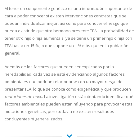
Al tener un componente genético es una información importante de
cara a poder conocer si existen intervenciones concretas que se
puedan individualizar mejor, así como para conocer el riesgo que
pueda existir de que otro hermano presente TEA. La probabilidad de
tener otro hijo o hija aumenta si ya se tiene un primer hijo o hija con
TEA hasta un 15 %, lo que supone un 1 % más que en la población
general.
Además de los factores que pueden ser explicados por la
heredabilidad, cada vez se está evidenciando algunos factores
ambientales que podrían relacionarse con un mayor riesgo de
presentar TEA, lo que se conoce como epigenética, y que producen
mutaciones de novo
. La investigación está intentando identificar qué
factores ambientales pueden estar influyendo para provocar estas
mutaciones genéticas, pero todavía no existen resultados
concluyentes ni generalizados.