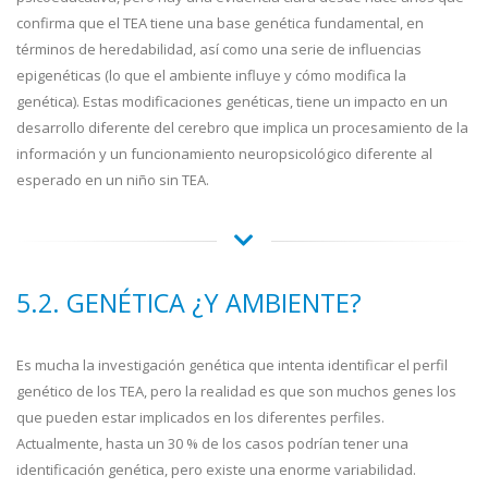
confirma que el TEA tiene una base genética fundamental, en
términos de heredabilidad, así como una serie de influencias
epigenéticas (lo que el ambiente influye y cómo modifica la
genética). Estas modificaciones genéticas, tiene un impacto en un
desarrollo diferente del cerebro que implica un procesamiento de la
información y un funcionamiento neuropsicológico diferente al
esperado en un niño sin TEA.
5.2. GENÉTICA ¿Y AMBIENTE?
Es mucha la investigación genética que intenta identificar el perfil
genético de los TEA, pero la realidad es que son muchos genes los
que pueden estar implicados en los diferentes perfiles.
Actualmente, hasta un 30 % de los casos podrían tener una
identificación genética, pero existe una enorme variabilidad.