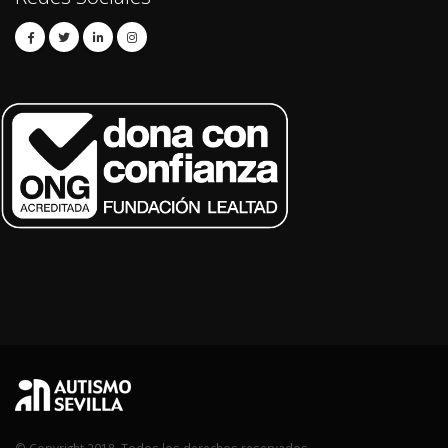
© Copyright 2018. Todos los derechos reservados.