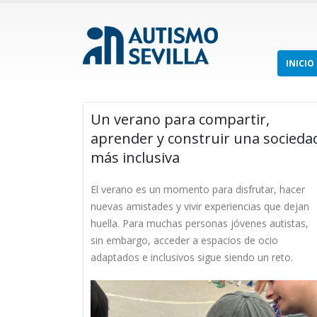
INICIO
Un verano para compartir,
aprender y construir una socieda
más inclusiva
El verano es un momento para disfrutar, hacer
nuevas amistades y vivir experiencias que dejan
huella. Para muchas personas jóvenes autistas,
sin embargo, acceder a espacios de ocio
adaptados e inclusivos sigue siendo un reto.