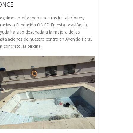
ONCE
eguimos mejorando nuestras instalaciones,
racias a Fundación ONCE. En esta ocasión, la
yuda ha sido destinada a la mejora de las
nstalaciones de nuestro centro en Avenida Parsi,
n concreto, la piscina.