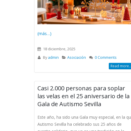
(más…)
18 diciembre, 2025
By
admin
Asociación
0 Comments
Read more..
Casi 2.000 personas para soplar
las velas en el 25 aniversario de la
Gala de Autismo Sevilla
Este año, ha sido una Gala muy especial, en la q
Autismo Sevilla ha celebrado sus 25 años de