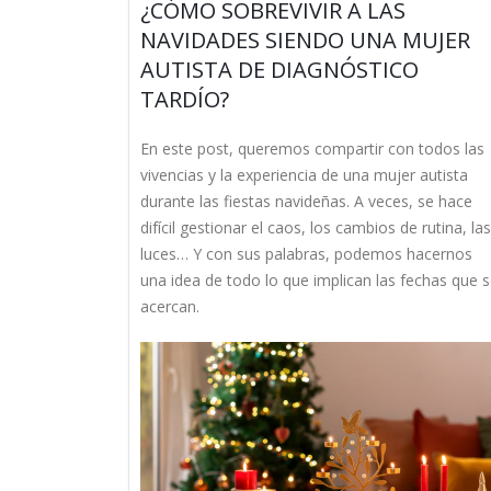
¿CÓMO SOBREVIVIR A LAS
NAVIDADES SIENDO UNA MUJER
AUTISTA DE DIAGNÓSTICO
TARDÍO?
En este post, queremos compartir con todos las
vivencias y la experiencia de una mujer autista
durante las fiestas navideñas. A veces, se hace
difícil gestionar el caos, los cambios de rutina, las
luces… Y con sus palabras, podemos hacernos
una idea de todo lo que implican las fechas que 
acercan.