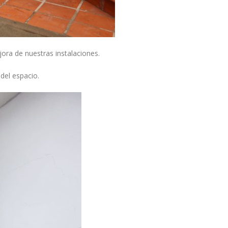
jora de nuestras instalaciones.
del espacio.