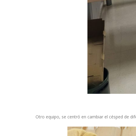
Otro equipo, se centró en cambiar el césped de dif