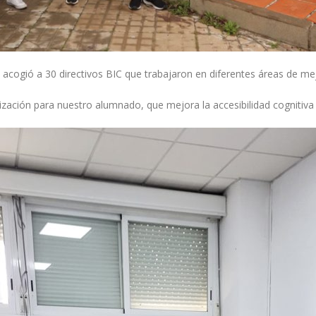
, acogió a 30 directivos BIC que trabajaron en diferentes áreas de me
ización para nuestro alumnado, que mejora la accesibilidad cognitiva 