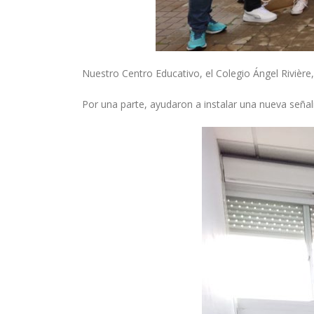
Nuestro Centro Educativo, el Colegio Ángel Rivière
Por una parte, ayudaron a instalar una nueva señal