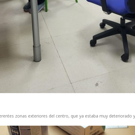
erentes zonas exteriores del centro, que ya estaba muy deteriorado y 