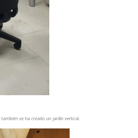
también se ha creado un jardín vertical.