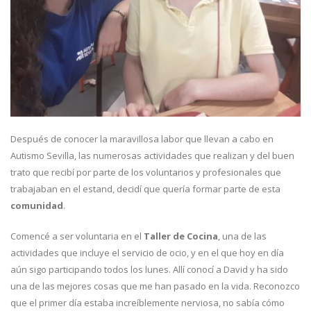
Después de conocer la maravillosa labor que llevan a cabo en
Autismo Sevilla, las numerosas actividades que realizan y del buen
trato que recibí por parte de los voluntarios y profesionales que
trabajaban en el estand, decidí que quería formar parte de esta
comunidad
.
Comencé a ser voluntaria en el
Taller de Cocina
, una de las
actividades que incluye el servicio de ocio, y en el que hoy en día
aún sigo participando todos los lunes. Allí conocí a David y ha sido
una de las mejores cosas que me han pasado en la vida. Reconozco
que el primer día estaba increíblemente nerviosa, no sabía cómo