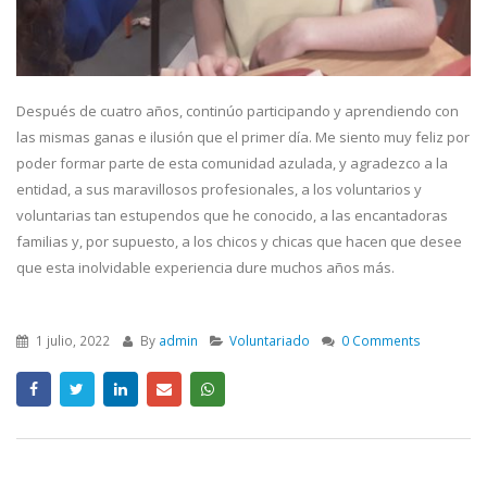
Después de cuatro años, continúo participando y aprendiendo con
las mismas ganas e ilusión que el primer día. Me siento muy feliz por
poder formar parte de esta comunidad azulada, y agradezco a la
entidad, a sus maravillosos profesionales, a los voluntarios y
voluntarias tan estupendos que he conocido, a las encantadoras
familias y, por supuesto, a los chicos y chicas que hacen que desee
que esta inolvidable experiencia dure muchos años más.
1 julio, 2022
By
admin
Voluntariado
0 Comments