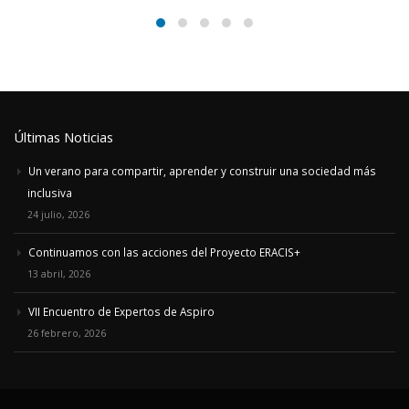
Últimas Noticias
Un verano para compartir, aprender y construir una sociedad más
inclusiva
24 julio, 2026
Continuamos con las acciones del Proyecto ERACIS+
13 abril, 2026
VII Encuentro de Expertos de Aspiro
26 febrero, 2026