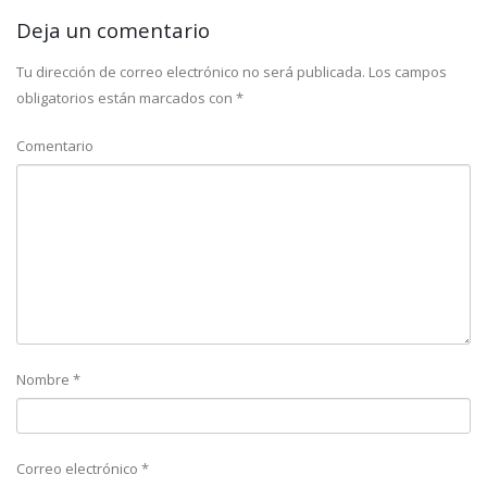
Deja un comentario
Tu dirección de correo electrónico no será publicada.
Los campos
obligatorios están marcados con
*
Comentario
Nombre
*
Correo electrónico
*