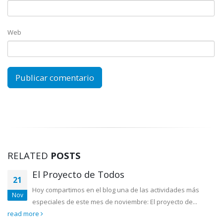
Web
RELATED
POSTS
El Proyecto de Todos
21
Hoy compartimos en el blog una de las actividades más
Nov
especiales de este mes de noviembre: El proyecto de...
read more