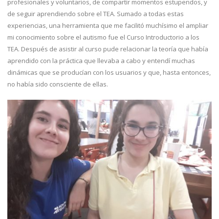
profesionales y voluntarios, de compartir momentos estupendos, y
de seguir aprendiendo sobre el TEA. Sumado a todas estas
experiencias, una herramienta que me facilitó muchísimo el ampliar
mi conocimiento sobre el autismo fue el Curso Introductorio a los
TEA. Después de asistir al curso pude relacionar la teoría que había
aprendido con la práctica que llevaba a cabo y entendí muchas
dinámicas que se producían con los usuarios y que, hasta entonces,
no había sido consciente de ellas.