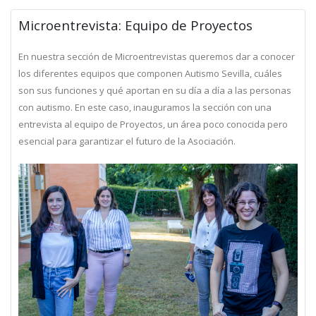
Microentrevista: Equipo de Proyectos
En nuestra sección de Microentrevistas queremos dar a conocer
los diferentes equipos que componen Autismo Sevilla, cuáles
son sus funciones y qué aportan en su día a día a las personas
con autismo. En este caso, inauguramos la sección con una
entrevista al equipo de Proyectos, un área poco conocida pero
esencial para garantizar el futuro de la Asociación.