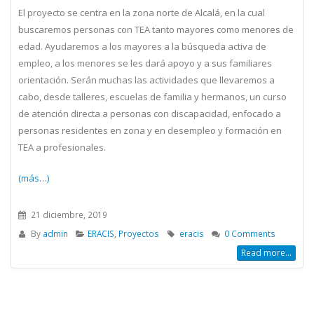
El proyecto se centra en la zona norte de Alcalá, en la cual
buscaremos personas con TEA tanto mayores como menores de
edad. Ayudaremos a los mayores a la búsqueda activa de
empleo, a los menores se les dará apoyo y a sus familiares
orientación. Serán muchas las actividades que llevaremos a
cabo, desde talleres, escuelas de familia y hermanos, un curso
de atención directa a personas con discapacidad, enfocado a
personas residentes en zona y en desempleo y formación en
TEA a profesionales.
(más…)
21 diciembre, 2019
By
admin
ERACIS
,
Proyectos
eracis
0 Comments
Read more...