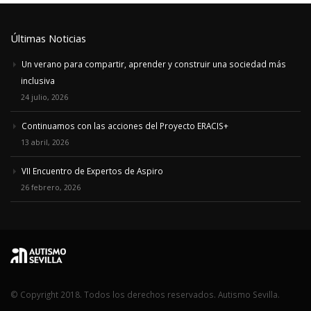
Últimas Noticias
Un verano para compartir, aprender y construir una sociedad más
inclusiva
24 julio, 2026
Continuamos con las acciones del Proyecto ERACIS+
13 abril, 2026
VII Encuentro de Expertos de Aspiro
26 febrero, 2026
© Copyright 2018. Todos los derechos reservados. Autismo Sevilla.