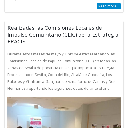
Read more...
Realizadas las Comisiones Locales de
Impulso Comunitario (CLIC) de la Estrategia
ERACIS
Durante estos meses de mayo y junio se están realizando las
Comisiones Locales de Impulso Comunitario (CLIC) en todas las
zonas de Sevilla de provincia en las que impacta la Estrategia
Eracis, a saber: Sevilla, Coria del Río, Alcalá de Guadaíra, Los
Palacios y Villafranca, San Juan de Aznalfarache, Camas y Dos
Hermanas, reportando los siguientes datos durante el año.