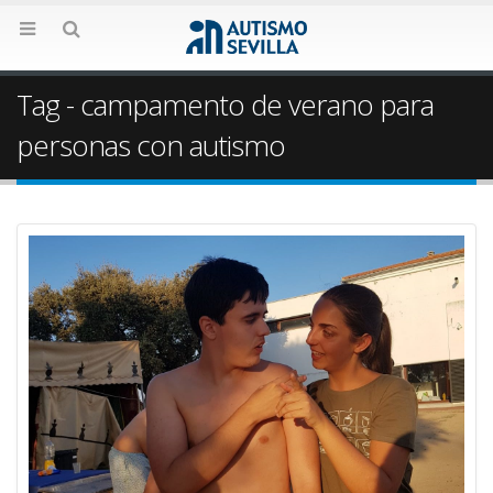
Tag - campamento de verano para
personas con autismo