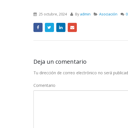
25 octubre, 2024
By
admin
Asociación
0
Deja un comentario
Tu dirección de correo electrónico no será publicad
Comentario