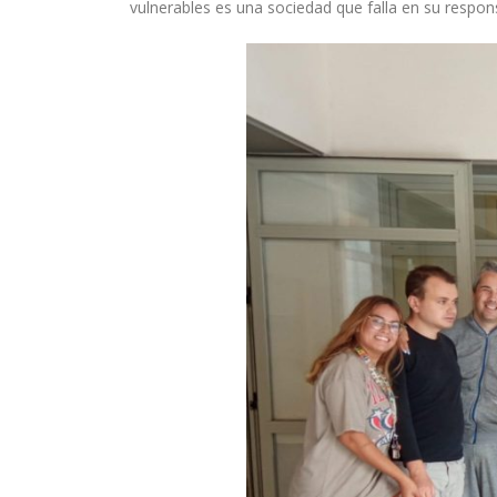
vulnerables es una sociedad que falla en su respon