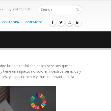
ra
954 40 54 46
COLABORA
CONTACTO
e la insostenibilidad de los servicios que se
 y tiene un impacto no sólo en nuestros servicios y
onales, y especialmente y más importante, en la