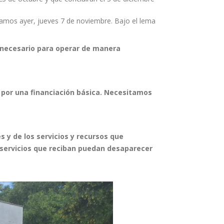
mamos ayer, jueves 7 de noviembre. Bajo el lema
lo necesario para operar de manera
 por una financiación básica. Necesitamos
s y de los servicios y recursos que
 servicios que reciban puedan desaparecer