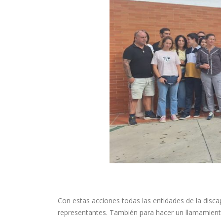
Con estas acciones todas las entidades de la disc
representantes. También para hacer un llamamient