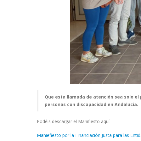
Que esta llamada de atención sea solo el 
personas con discapacidad en Andalucía.
Podéis descargar el Manifiesto aquí:
Maniefiesto por la Financiación Justa para las Ent