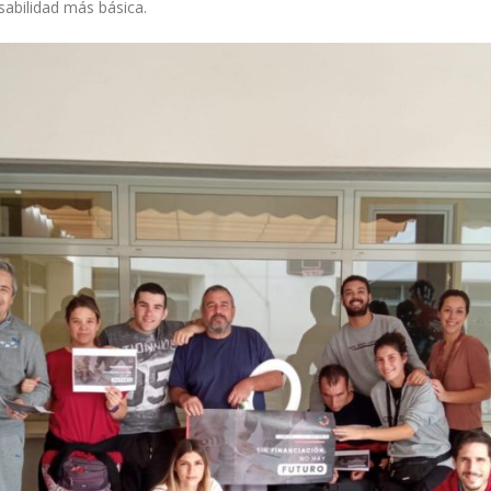
sabilidad más básica.