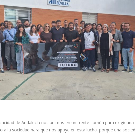
apacidad de Andalucía nos unimos en un frente común para exigir una
o a la sociedad para que nos apoye en esta lucha, porque una soci