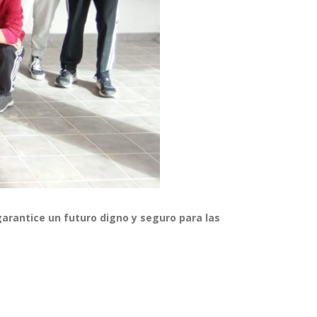
arantice un futuro digno y seguro para las