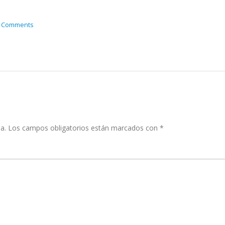
 Comments
a.
Los campos obligatorios están marcados con
*