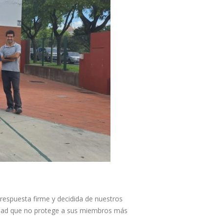
 respuesta firme y decidida de nuestros
edad que no protege a sus miembros más