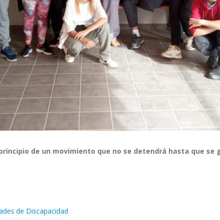
principio de un movimiento que no se detendrá hasta que se g
idades de Discapacidad