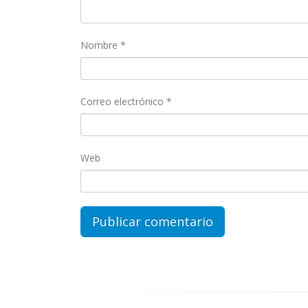
Nombre
*
Correo electrónico
*
Web