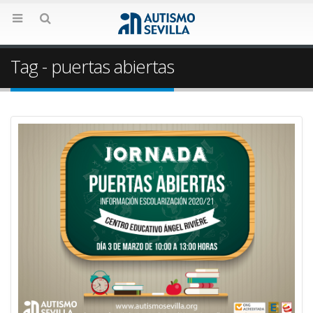
Tag - puertas abiertas