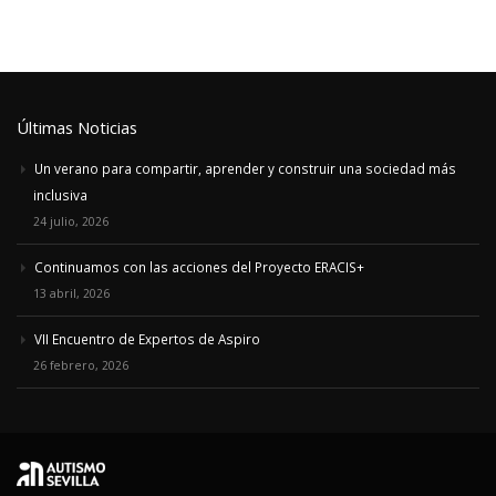
Últimas Noticias
Un verano para compartir, aprender y construir una sociedad más
inclusiva
24 julio, 2026
Continuamos con las acciones del Proyecto ERACIS+
13 abril, 2026
VII Encuentro de Expertos de Aspiro
26 febrero, 2026