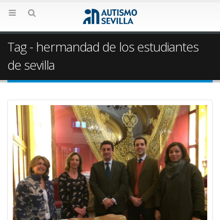
Tag - hermandad de los estudiantes
de sevilla