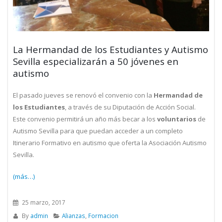
La Hermandad de los Estudiantes y Autismo
Sevilla especializarán a 50 jóvenes en
autismo
El pasado jueves se renovó el convenio con la
Hermandad de
los Estudiantes
, a través de su Diputación de Acción Social.
Este convenio permitirá un año más becar a los
voluntarios
de
Autismo Sevilla para que puedan acceder a un completo
Itinerario Formativo en autismo que oferta la Asociación Autismo
Sevilla.
(más…)
25 marzo, 2017
By
admin
Alianzas
,
Formacion