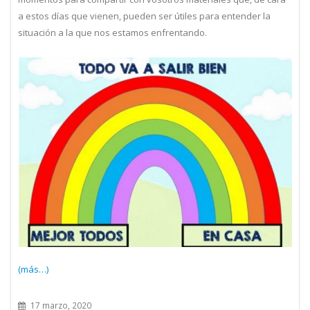
a estos días que vienen, pueden ser útiles para entender la
situación a la que nos estamos enfrentando.
(más…)
17 marzo, 2020